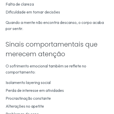
Falta de clareza
Dificuldade em tomar decisões
Quando a mente não encontra descanso, o corpo acaba
por sentir.
Sinais comportamentais que
merecem atenção
O sofrimento emocional também se reflete no
comportamento:
Isolamento layering social
Perda de interesse em atividades
Procrastinação constante
Alterações no apetite