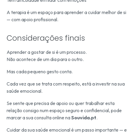
Tem dificuldade em lidar com emoções
A terapia é um espaço para aprender a cuidar melhor de si
— com apoio profissional.
Considerações finais
Aprender a gostar de si é um processo.
Não acontece de um dia para o outro.
Mas cada pequeno gesto conta.
Cada vez que se trata com respeito, está a investir na sua
saúde emocional.
Se sente que precisa de apoio ou quer trabalhar esta
relação consigo num espaço seguro e confidencial, pode
marcar a sua consulta online na
Souvida.pt
.
Cuidar da sua saúde emocional é um passo importante — e