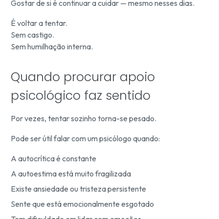
Gostar de si é continuar a cuidar — mesmo nesses dias.
É voltar a tentar.
Sem castigo.
Sem humilhação interna.
Quando procurar apoio
psicológico faz sentido
Por vezes, tentar sozinho torna-se pesado.
Pode ser útil falar com um psicólogo quando:
A autocrítica é constante
A autoestima está muito fragilizada
Existe ansiedade ou tristeza persistente
Sente que está emocionalmente esgotado