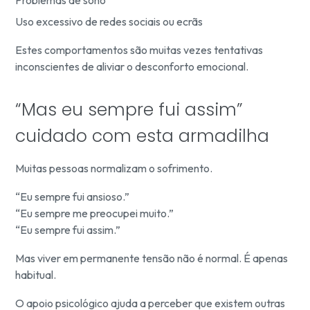
Problemas de sono
Uso excessivo de redes sociais ou ecrãs
Estes comportamentos são muitas vezes tentativas
inconscientes de aliviar o desconforto emocional.
“Mas eu sempre fui assim”
cuidado com esta armadilha
Muitas pessoas normalizam o sofrimento.
“Eu sempre fui ansioso.”
“Eu sempre me preocupei muito.”
“Eu sempre fui assim.”
Mas viver em permanente tensão não é normal. É apenas
habitual.
O apoio psicológico ajuda a perceber que existem outras