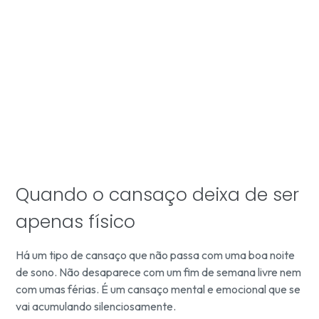
Quando o cansaço deixa de ser
apenas físico
Há um tipo de cansaço que não passa com uma boa noite
de sono. Não desaparece com um fim de semana livre nem
com umas férias. É um cansaço mental e emocional que se
vai acumulando silenciosamente.