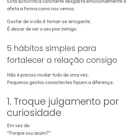
Esta autocrítica constante desgasta emocionalmente e
afeta a forma como nos vemos.
Gostar de si não é tornar-se arrogante.
É deixar de ser o seu pior inimigo.
5 hábitos simples para
fortalecer a relação consigo
Não é preciso mudar tudo de uma vez.
Pequenos gestos consistentes fazem a diferença.
1. Troque julgamento por
curiosidade
Em vez de:
“Porque sou assim?”