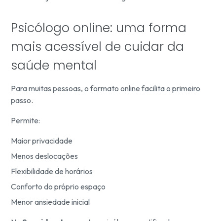
Psicólogo online: uma forma
mais acessível de cuidar da
saúde mental
Para muitas pessoas, o formato online facilita o primeiro
passo.
Permite:
Maior privacidade
Menos deslocações
Flexibilidade de horários
Conforto do próprio espaço
Menor ansiedade inicial