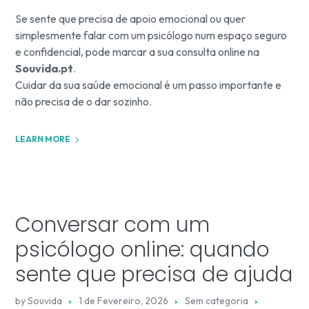
Se sente que precisa de apoio emocional ou quer
simplesmente falar com um psicólogo num espaço seguro
e confidencial, pode marcar a sua consulta online na
Souvida.pt
.
Cuidar da sua saúde emocional é um passo importante e
não precisa de o dar sozinho.
LEARN MORE
Conversar com um
psicólogo online: quando
sente que precisa de ajuda
by
Souvida
1 de Fevereiro, 2026
Sem categoria