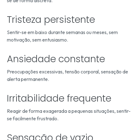
se de forma discreta.
Tristeza persistente
Sentir-se em baixo durante semanas ou meses, sem
motivação, sem entusiasmo.
Ansiedade constante
Preocupações excessivas, tensão corporal, sensação de
alerta permanente.
Irritabilidade frequente
Reagir de forma exagerada a pequenas situações, sentir-
se facilmente frustrado.
Sensação de vazio