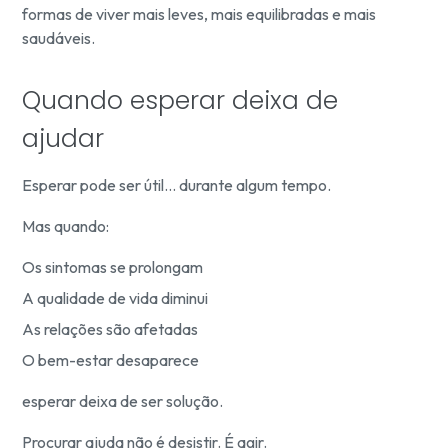
formas de viver mais leves, mais equilibradas e mais
saudáveis.
Quando esperar deixa de
ajudar
Esperar pode ser útil… durante algum tempo.
Mas quando:
Os sintomas se prolongam
A qualidade de vida diminui
As relações são afetadas
O bem-estar desaparece
esperar deixa de ser solução.
Procurar ajuda não é desistir. É agir.