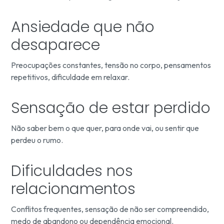
Ansiedade que não
desaparece
Preocupações constantes, tensão no corpo, pensamentos
repetitivos, dificuldade em relaxar.
Sensação de estar perdido
Não saber bem o que quer, para onde vai, ou sentir que
perdeu o rumo.
Dificuldades nos
relacionamentos
Conflitos frequentes, sensação de não ser compreendido,
medo de abandono ou dependência emocional.