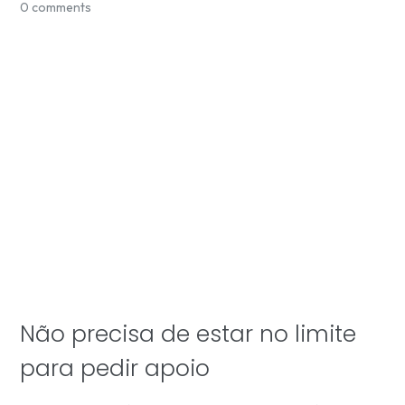
0 comments
Não precisa de estar no limite
para pedir apoio