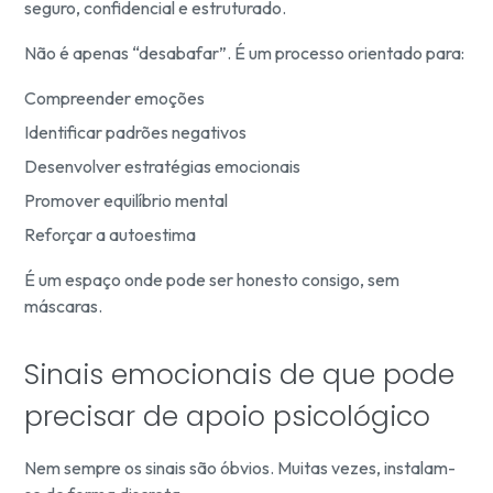
seguro, confidencial e estruturado.
Não é apenas “desabafar”. É um processo orientado para:
Compreender emoções
Identificar padrões negativos
Desenvolver estratégias emocionais
Promover equilíbrio mental
Reforçar a autoestima
É um espaço onde pode ser honesto consigo, sem
máscaras.
Sinais emocionais de que pode
precisar de apoio psicológico
Nem sempre os sinais são óbvios. Muitas vezes, instalam-