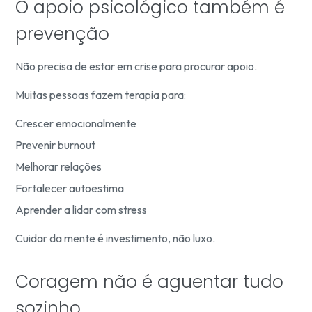
O apoio psicológico também é
prevenção
Não precisa de estar em crise para procurar apoio.
Muitas pessoas fazem terapia para:
Crescer emocionalmente
Prevenir burnout
Melhorar relações
Fortalecer autoestima
Aprender a lidar com stress
Cuidar da mente é investimento, não luxo.
Coragem não é aguentar tudo
sozinho