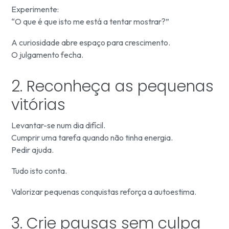
Experimente:
“O que é que isto me está a tentar mostrar?”
A curiosidade abre espaço para crescimento.
O julgamento fecha.
2. Reconheça as pequenas
vitórias
Levantar-se num dia difícil.
Cumprir uma tarefa quando não tinha energia.
Pedir ajuda.
Tudo isto conta.
Valorizar pequenas conquistas reforça a autoestima.
3. Crie pausas sem culpa