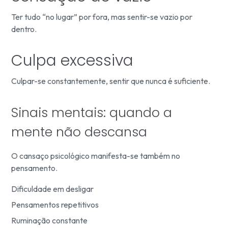
Ter tudo “no lugar” por fora, mas sentir-se vazio por
dentro.
Culpa excessiva
Culpar-se constantemente, sentir que nunca é suficiente.
Sinais mentais: quando a
mente não descansa
O cansaço psicológico manifesta-se também no
pensamento.
Dificuldade em desligar
Pensamentos repetitivos
Ruminação constante