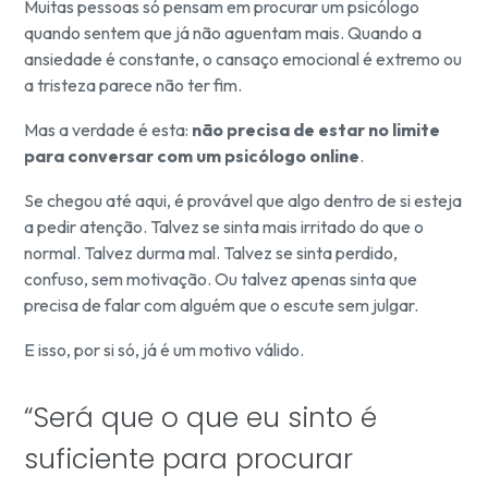
Muitas pessoas só pensam em procurar um psicólogo
quando sentem que já não aguentam mais. Quando a
ansiedade é constante, o cansaço emocional é extremo ou
a tristeza parece não ter fim.
Mas a verdade é esta:
não precisa de estar no limite
para conversar com um psicólogo online
.
Se chegou até aqui, é provável que algo dentro de si esteja
a pedir atenção. Talvez se sinta mais irritado do que o
normal. Talvez durma mal. Talvez se sinta perdido,
confuso, sem motivação. Ou talvez apenas sinta que
precisa de falar com alguém que o escute sem julgar.
E isso, por si só, já é um motivo válido.
“Será que o que eu sinto é
suficiente para procurar