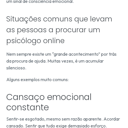
um sinal de consciência emocional.
Situações comuns que levam
as pessoas a procurar um
psicólogo online
Nem sempre existe um “grande acontecimento” por trás
da procura de ajuda. Muitas vezes, é um acumular
silencioso.
Alguns exemplos muito comuns:
Cansaço emocional
constante
Sentir-se esgotado, mesmo sem razão aparente. Acordar
cansado. Sentir que tudo exige demasiado esforço.