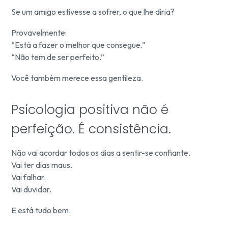
Se um amigo estivesse a sofrer, o que lhe diria?
Provavelmente:
“Está a fazer o melhor que consegue.”
“Não tem de ser perfeito.”
Você também merece essa gentileza.
Psicologia positiva não é
perfeição. É consistência.
Não vai acordar todos os dias a sentir-se confiante.
Vai ter dias maus.
Vai falhar.
Vai duvidar.
E está tudo bem.