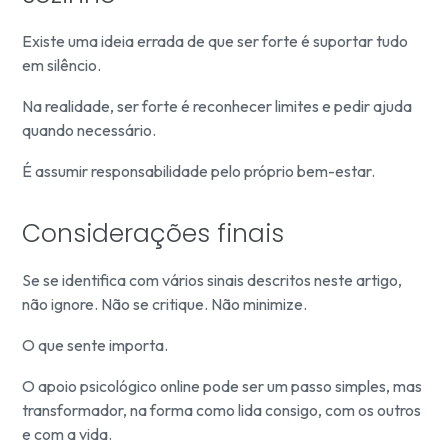
Existe uma ideia errada de que ser forte é suportar tudo
em silêncio.
Na realidade, ser forte é reconhecer limites e pedir ajuda
quando necessário.
É assumir responsabilidade pelo próprio bem-estar.
Considerações finais
Se se identifica com vários sinais descritos neste artigo,
não ignore. Não se critique. Não minimize.
O que sente importa.
O apoio psicológico online pode ser um passo simples, mas
transformador, na forma como lida consigo, com os outros
e com a vida.