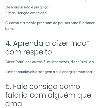
Descansar não é preguiça.
É manutenção emocional.
O corpo e a mente precisam de pausas para funcionar
bem.
4. Aprenda a dizer “não”
com respeito
Dizer “não” aos outros é, muitas vezes, dizer “sim” a si.
Limites saudáveis protegem a sua energia emocional.
5. Fale consigo como
falaria com alguém que
ama