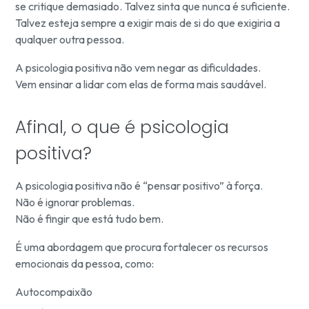
se critique demasiado. Talvez sinta que nunca é suficiente.
Talvez esteja sempre a exigir mais de si do que exigiria a
qualquer outra pessoa.
A psicologia positiva não vem negar as dificuldades.
Vem ensinar a lidar com elas de forma mais saudável.
Afinal, o que é psicologia
positiva?
A psicologia positiva não é “pensar positivo” à força.
Não é ignorar problemas.
Não é fingir que está tudo bem.
É uma abordagem que procura fortalecer os recursos
emocionais da pessoa, como:
Autocompaixão