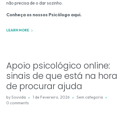
não precisa de o dar sozinho.
Conheça os nossos Psicólogo aqui.
LEARN MORE
Apoio psicológico online:
sinais de que está na hora
de procurar ajuda
by
Souvida
1 de Fevereiro, 2026
Sem categoria
0 comments