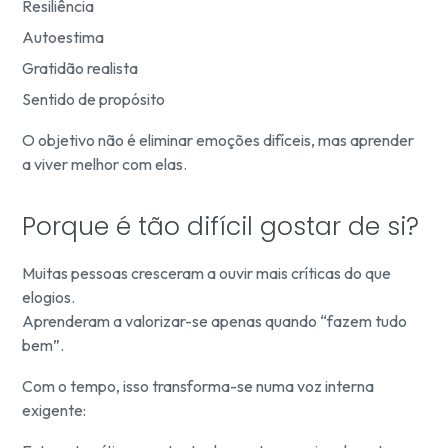
Resiliência
Autoestima
Gratidão realista
Sentido de propósito
O objetivo não é eliminar emoções difíceis, mas aprender
a viver melhor com elas.
Porque é tão difícil gostar de si?
Muitas pessoas cresceram a ouvir mais críticas do que
elogios.
Aprenderam a valorizar-se apenas quando “fazem tudo
bem”.
Com o tempo, isso transforma-se numa voz interna
exigente: