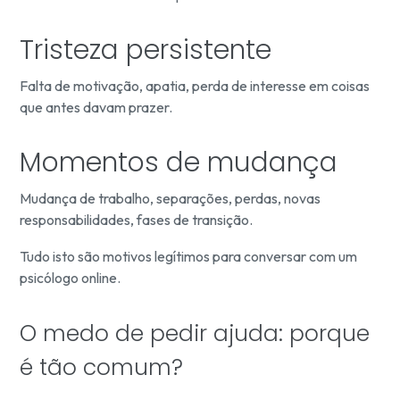
Tristeza persistente
Falta de motivação, apatia, perda de interesse em coisas
que antes davam prazer.
Momentos de mudança
Mudança de trabalho, separações, perdas, novas
responsabilidades, fases de transição.
Tudo isto são motivos legítimos para conversar com um
psicólogo online.
O medo de pedir ajuda: porque
é tão comum?