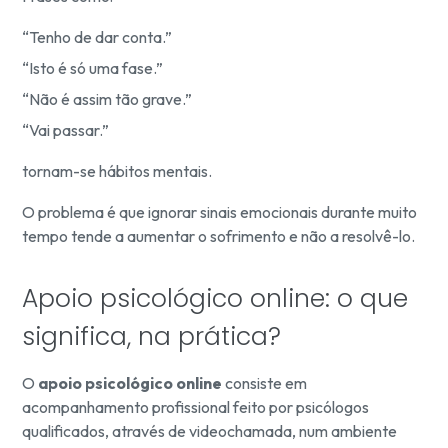
“Tenho de dar conta.”
“Isto é só uma fase.”
“Não é assim tão grave.”
“Vai passar.”
tornam-se hábitos mentais.
O problema é que ignorar sinais emocionais durante muito
tempo tende a aumentar o sofrimento e não a resolvê-lo.
Apoio psicológico online: o que
significa, na prática?
O
apoio psicológico online
consiste em
acompanhamento profissional feito por psicólogos
qualificados, através de videochamada, num ambiente