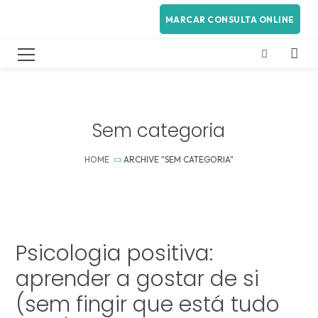
MARCAR CONSULTA ONLINE
Sem categoria
HOME
ARCHIVE "SEM CATEGORIA"
Psicologia positiva:
aprender a gostar de si
(sem fingir que está tudo