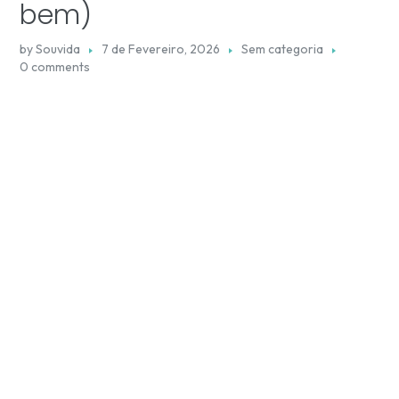
bem)
by
Souvida
7 de Fevereiro, 2026
Sem categoria
0 comments