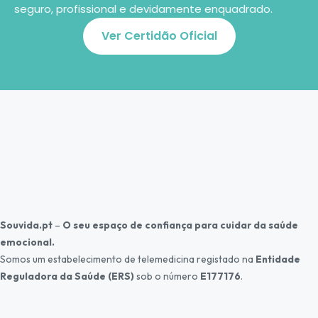
seguro, profissional e devidamente enquadrado.
Ver Certidão Oficial
Souvida.pt
–
O seu espaço de confiança para cuidar da saúde
emocional.
Somos um estabelecimento de telemedicina registado na
Entidade
Reguladora da Saúde (ERS)
sob o número
E177176
.