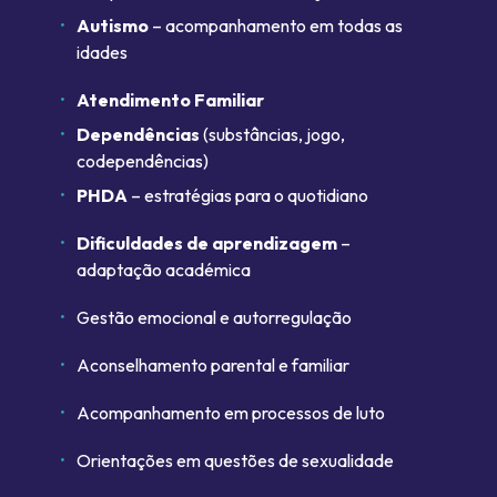
Autismo
– acompanhamento em todas as
idades
Atendimento Familiar
Dependências
(substâncias, jogo,
codependências)
PHDA
– estratégias para o quotidiano
Dificuldades de aprendizagem
–
adaptação académica
Gestão emocional e autorregulação
Aconselhamento parental e familiar
Acompanhamento em processos de luto
Orientações em questões de sexualidade