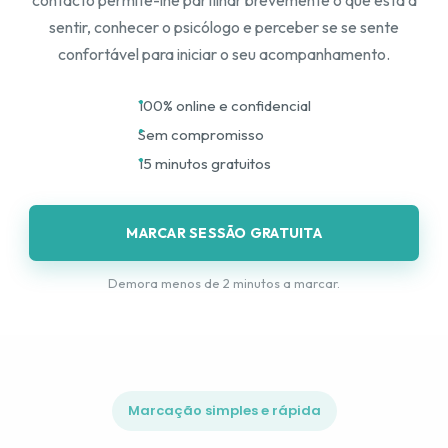
contacto permite-lhe partilhar brevemente o que está a
sentir, conhecer o psicólogo e perceber se se sente
confortável para iniciar o seu acompanhamento.
100% online e confidencial
Sem compromisso
15 minutos gratuitos
MARCAR SESSÃO GRATUITA
Demora menos de 2 minutos a marcar.
Marcação simples e rápida