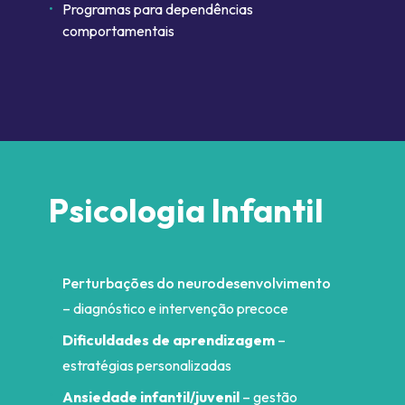
Programas para dependências
comportamentais
Psicologia Infantil
Perturbações do neurodesenvolvimento
– diagnóstico e intervenção precoce
Dificuldades de aprendizagem
–
estratégias personalizadas
Ansiedade infantil/juvenil
– gestão