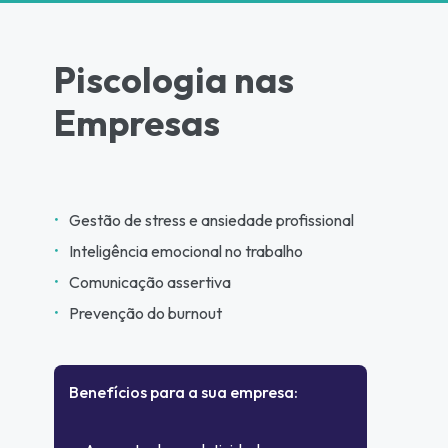
Piscologia nas
Empresas
Gestão de stress e ansiedade profissional
Inteligência emocional no trabalho
Comunicação assertiva
Prevenção do burnout
Benefícios para a sua empresa: