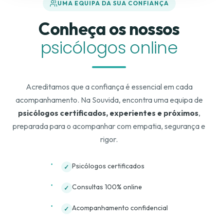
UMA EQUIPA DA SUA CONFIANÇA
Conheça os nossos
psicólogos online
Acreditamos que a confiança é essencial em cada
acompanhamento. Na Souvida, encontra uma equipa de
psicólogos certificados, experientes e próximos
,
preparada para o acompanhar com empatia, segurança e
rigor.
Psicólogos certificados
✓
Consultas 100% online
✓
Acompanhamento confidencial
✓