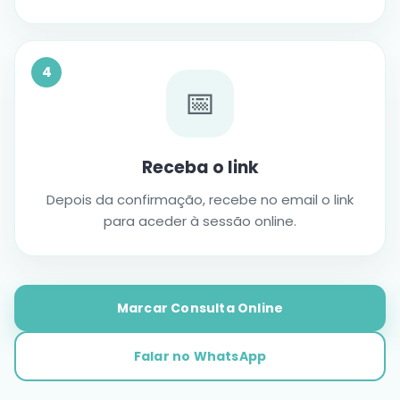
4
📅
Receba o link
Depois da confirmação, recebe no email o link
para aceder à sessão online.
Marcar Consulta Online
Falar no WhatsApp