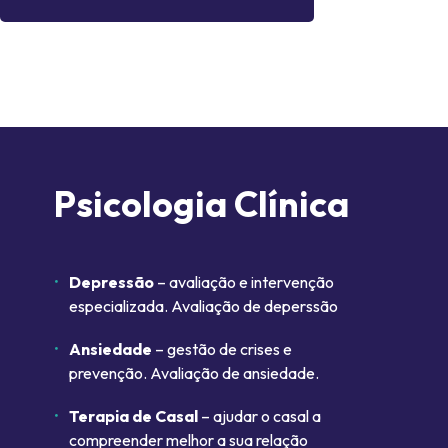
Psicologia Clínica
Depressão
– avaliação e intervenção
especializada. Avaliação de deperssão
Ansiedade
– gestão de crises e
prevenção. Avaliação de ansiedade.
Terapia de Casal
– ajudar o casal a
compreender melhor a sua relação