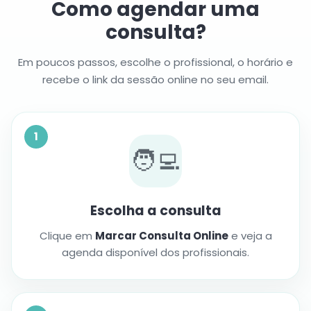
Como agendar uma
consulta?
Em poucos passos, escolhe o profissional, o horário e
recebe o link da sessão online no seu email.
1
🧑‍💻
Escolha a consulta
Clique em
Marcar Consulta Online
e veja a
agenda disponível dos profissionais.