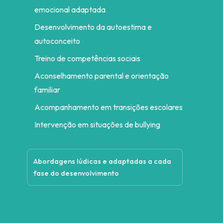
emocional adaptada
Desenvolvimento da autoestima e
autoconceito
Treino de competências sociais
Aconselhamento parental e orientação
familiar
Acompanhamento em transições escolares
Intervenção em situações de bullying
Abordagens lúdicas e adaptadas a cada
fase do desenvolvimento