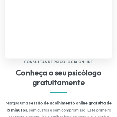
CONSULTAS DE PSICOLOGIA ONLINE
Conheça o seu psicólogo
gratuitamente
Marque uma
sessão de acolhimento online gratuita de
15 minutos
, sem custos e sem compromisso. Este primeiro