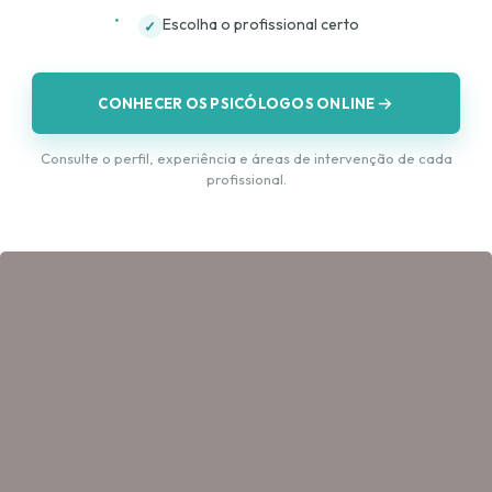
Escolha o profissional certo
✓
CONHECER OS PSICÓLOGOS ONLINE
Consulte o perfil, experiência e áreas de intervenção de cada
profissional.