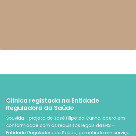
Clínica registada na Entidade
Reguladora da Saúde
Souvida - projeto de José Filipe da Cunha, opera em
conformidade com os requisitos legais da ERS –
Entidade Reguladora da Saúde, garantindo um serviço