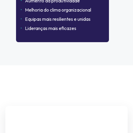
Aumento da produtividade
Melhoria do clima organizacional
Equipas mais resilientes e unidas
Lideranças mais eficazes