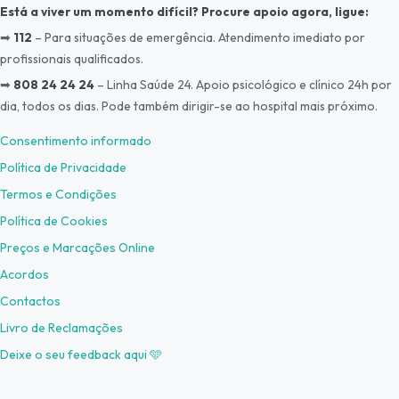
Está a viver um momento difícil? Procure apoio agora, l
igue:
➡
112
– Para situações de emergência. Atendimento imediato por
profissionais qualificados.
➡
808 24 24 24
– Linha Saúde 24. Apoio psicológico e clínico 24h por
dia, todos os dias. Pode também dirigir-se ao hospital mais próximo.
Consentimento informado
Política de Privacidade
Termos e Condições
Política de Cookies
Preços e Marcações Online
Acordos
Contactos
Livro de Reclamações
Deixe o seu feedback aqui 🩵