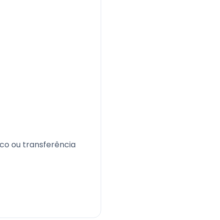
co ou transferência