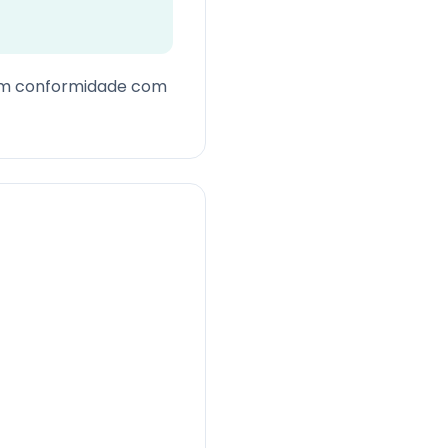
 em conformidade com