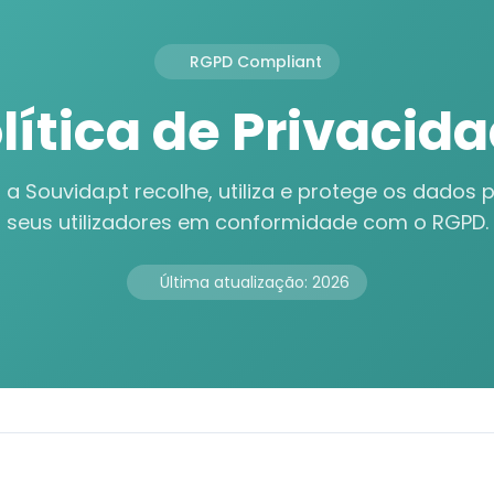
RGPD Compliant
lítica de Privacid
a Souvida.pt recolhe, utiliza e protege os dados 
seus utilizadores em conformidade com o RGPD.
Última atualização: 2026