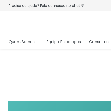
Precisa de ajuda? Fale connosco no chat 💬
Quem Somos
Equipa Psicólogos
Consultas