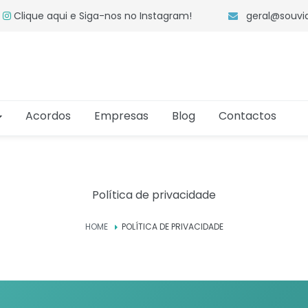
Clique aqui e Siga-nos no Instagram!
geral@souvi
Acordos
Empresas
Blog
Contactos
Política de privacidade
HOME
POLÍTICA DE PRIVACIDADE