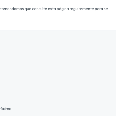
 Recomendamos que consulte esta página regularmente para se
próximo.