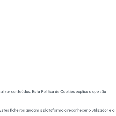
nalizar conteúdos. Esta Política de Cookies explica o que são
stes ficheiros ajudam a plataforma a reconhecer o utilizador e a