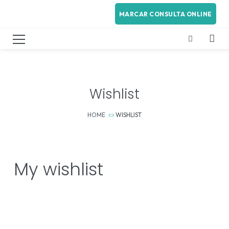
MARCAR CONSULTA ONLINE
Wishlist
HOME
WISHLIST
My wishlist