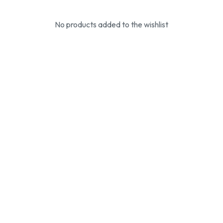
No products added to the wishlist